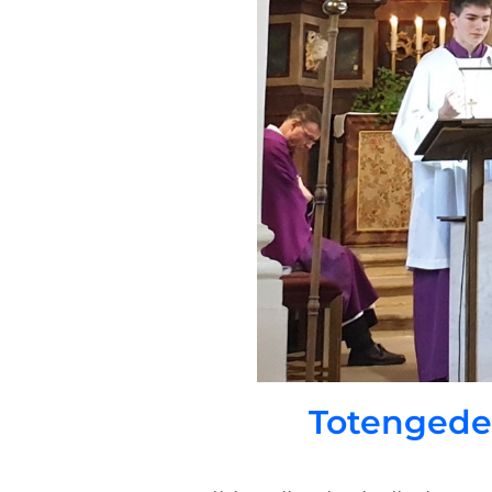
Totengede