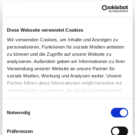
Diese Webseite verwendet Cookies
Wir verwenden Cookies, um Inhalte und Anzeigen zu
personalisieren, Funktionen für soziale Medien anbieten
zu können und die Zugriffe auf unsere Website zu
analysieren. Außerdem geben wir Informationen zu Ihrer
Verwendung unserer Website an unsere Partner für
soziale Medien, Werbung und Analysen weiter. Unsere
Partner führen diese Informationen möglicherweise mit
weiteren Daten zusammen, die Sie ihnen bereitgestellt
Navigation
haben oder die sie im Rahmen Ihrer Nutzung der Dienste
gesammelt haben.
Einwilligungsauswahl
Notwendig
Barrierefreiheitserklärung
Datenschutzerklärung
Präferenzen