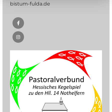
bistum-fulda.de