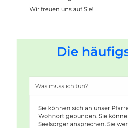
Wir freuen uns auf Sie!
Die häufig
Was muss ich tun?
Sie können sich an unser Pfarre
Wohnort gebunden. Sie können 
Seelsorger ansprechen. Sie werd