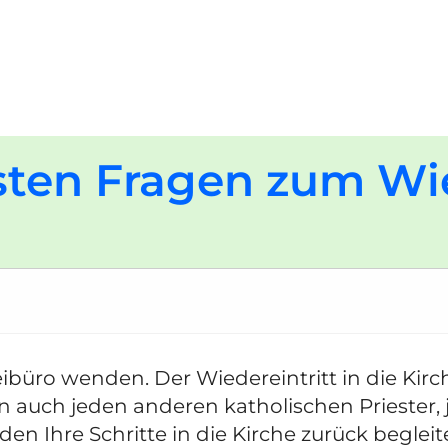
sten Fragen zum Wie
ibüro wenden. Der Wiedereintritt in die Kirch
auch jeden anderen katholischen Priester, j
en Ihre Schritte in die Kirche zurück begleit