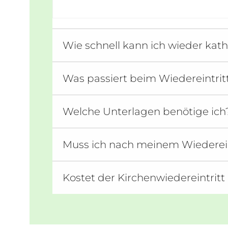
Wie schnell kann ich wieder kat
Was passiert beim Wiedereintrit
Welche Unterlagen benötige ich
Muss ich nach meinem Wiederein
Kostet der Kirchenwiedereintritt