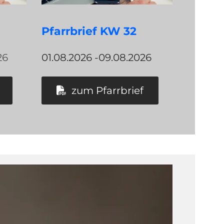
Pfarrbrief KW 32
26
01.08.2026 -09.08.2026
zum Pfarrbrief