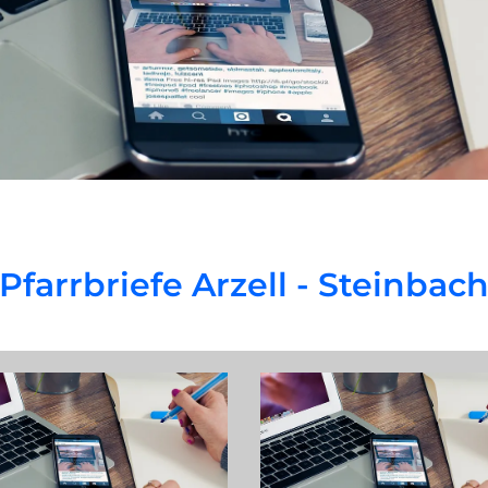
Pfarrbriefe Arzell - Steinbac