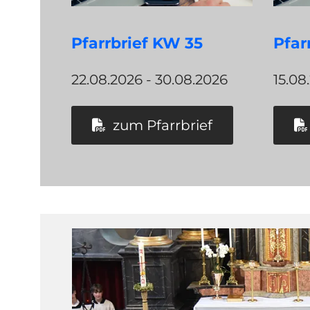
Pfarrbrief KW 35
Pfar
22.08.2026 - 30.08.2026
15.08
zum Pfarrbrief