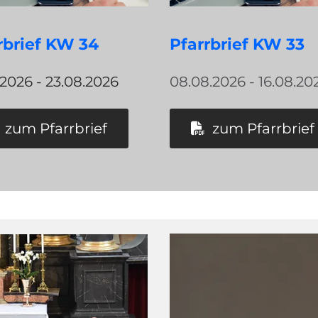
rbrief KW 34
Pfarrbrief KW 33
.2026 - 23.08.2026
08.08.2026 - 16.08.20
zum Pfarrbrief
zum Pfarrbrief