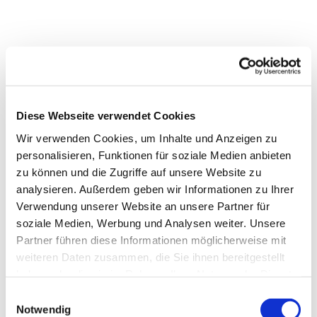
Diese Webseite verwendet Cookies
Wir verwenden Cookies, um Inhalte und Anzeigen zu
personalisieren, Funktionen für soziale Medien anbieten
zu können und die Zugriffe auf unsere Website zu
analysieren. Außerdem geben wir Informationen zu Ihrer
Verwendung unserer Website an unsere Partner für
soziale Medien, Werbung und Analysen weiter. Unsere
Partner führen diese Informationen möglicherweise mit
weiteren Daten zusammen, die Sie ihnen bereitgestellt
haben oder die sie im Rahmen Ihrer Nutzung der Dienste
gesammelt haben.
Einwilligungsauswahl
Notwendig