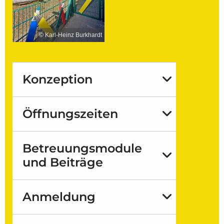
© Karl-Heinz Burkhardt
Konzeption
Öffnungszeiten
Betreuungsmodule
und Beiträge
Anmeldung