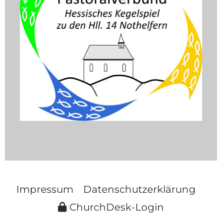
Impressum
Datenschutzerklärung
ChurchDesk-Login