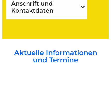
Anschrift und
Kontaktdaten
Aktuelle Informationen
und Termine