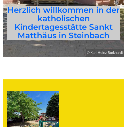
Herzlich willkommen in der
katholischen
Kindertagesstätte Sankt
Matthäus in Steinbach
© Karl-Heinz Burkhardt