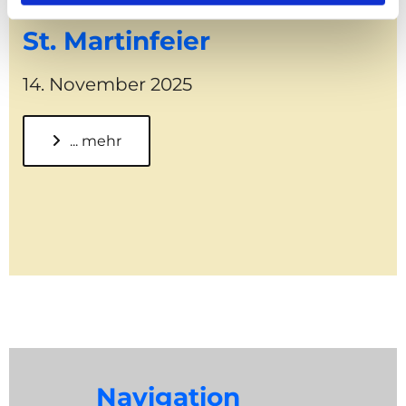
St. Martinfeier
14. November 2025
... mehr
Navigation