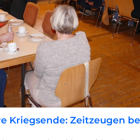
re Kriegsende: Zeitzeugen be