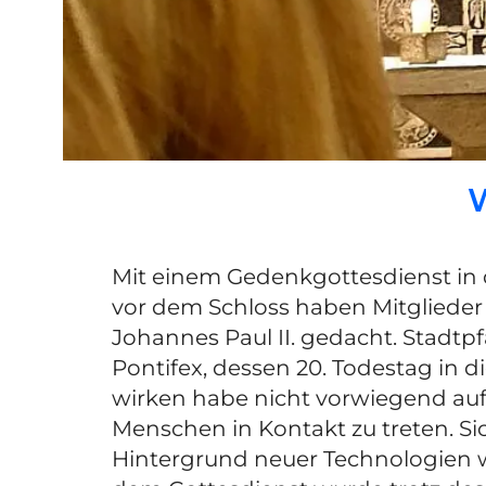
Mit einem Gedenkgottesdienst in
vor dem Schloss haben Mitglieder d
Johannes Paul II. gedacht. Stadtpf
Pontifex, dessen 20. Todestag in d
wirken habe nicht vorwiegend auf 
Menschen in Kontakt zu treten. Si
Hintergrund neuer Technologien wie