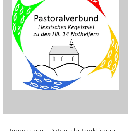
Impressum
Datenschutzerklärung