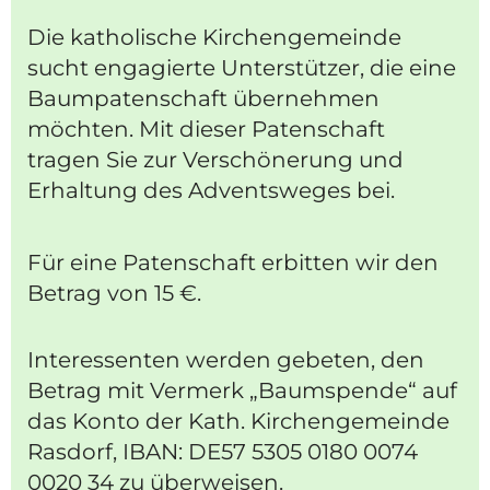
Die katholische Kirchengemeinde
sucht engagierte Unterstützer, die eine
Baumpatenschaft übernehmen
möchten. Mit dieser Patenschaft
tragen Sie zur Verschönerung und
Erhaltung des Adventsweges bei.
Für eine Patenschaft erbitten wir den
Betrag von 15 €.
Interessenten werden gebeten, den
Betrag mit Vermerk „Baumspende“ auf
das Konto der Kath. Kirchengemeinde
Rasdorf, IBAN: DE57 5305 0180 0074
0020 34 zu überweisen.