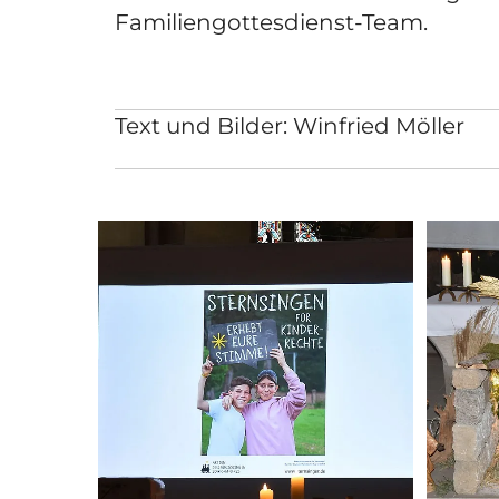
Familiengottesdienst-Team.
Text und Bilder: Winfried Möller