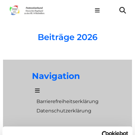
Beiträge 2026
Navigation
Barrierefreiheitserklärung
Datenschutzerklärung