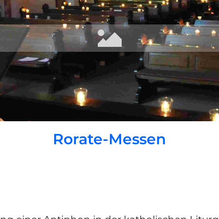
Rorate-Messen