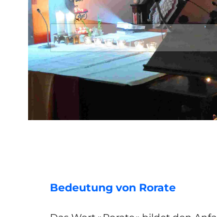
Bedeutung von Rorate