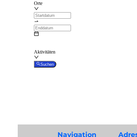
Navigation
Adre