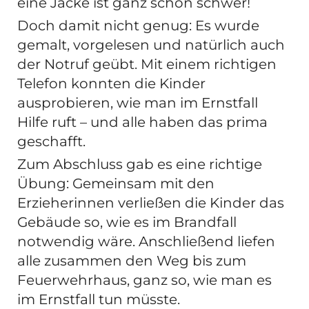
eine Jacke ist ganz schön schwer!
Doch damit nicht genug: Es wurde
gemalt, vorgelesen und natürlich auch
der Notruf geübt. Mit einem richtigen
Telefon konnten die Kinder
ausprobieren, wie man im Ernstfall
Hilfe ruft – und alle haben das prima
geschafft.
Zum Abschluss gab es eine richtige
Übung: Gemeinsam mit den
Erzieherinnen verließen die Kinder das
Gebäude so, wie es im Brandfall
notwendig wäre. Anschließend liefen
alle zusammen den Weg bis zum
Feuerwehrhaus, ganz so, wie man es
im Ernstfall tun müsste.