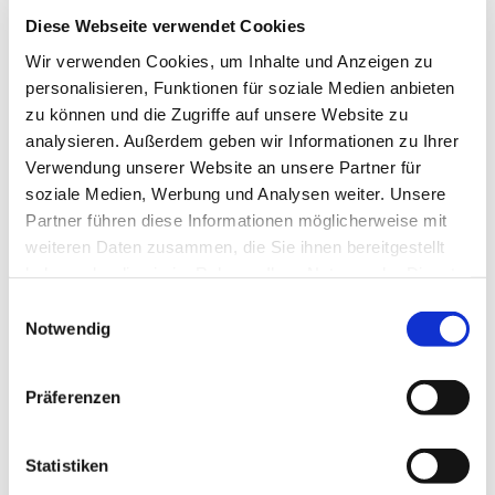
Diese Webseite verwendet Cookies
Wir verwenden Cookies, um Inhalte und Anzeigen zu
personalisieren, Funktionen für soziale Medien anbieten
zu können und die Zugriffe auf unsere Website zu
analysieren. Außerdem geben wir Informationen zu Ihrer
Verwendung unserer Website an unsere Partner für
soziale Medien, Werbung und Analysen weiter. Unsere
Partner führen diese Informationen möglicherweise mit
weiteren Daten zusammen, die Sie ihnen bereitgestellt
haben oder die sie im Rahmen Ihrer Nutzung der Dienste
gesammelt haben.
Einwilligungsauswahl
Notwendig
Präferenzen
Statistiken