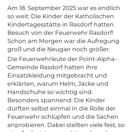
Am 18. September 2025 war es endlich
so weit: Die Kinder der Katholischen
Kindertagesstätte in Rasdorf hatten
Besuch von der Feuerwehr Rasdorf!
Schon am Morgen war die Aufregung
groß und die Neugier noch größer.
Die Feuerwehrleute der Point-Alpha-
Gemeinde Rasdorf hatten ihre
Einsatzkleidung mitgebracht und
erklärten, warum Helm, Jacke und
Handschuhe so wichtig sind.
Besonders spannend: Die Kinder
durften selbst einmal in die Rolle der
Feuerwehr schlüpfen und die Sachen
anprobieren. Dabei stellten viele fest, so