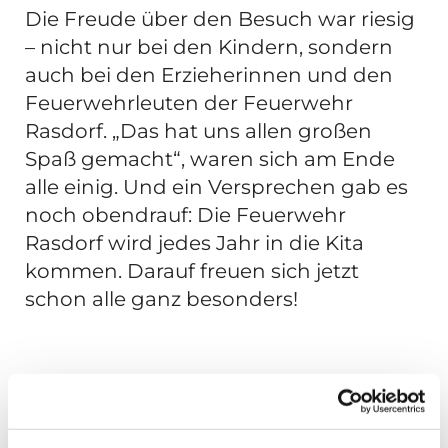
Die Freude über den Besuch war riesig
– nicht nur bei den Kindern, sondern
auch bei den Erzieherinnen und den
Feuerwehrleuten der Feuerwehr
Rasdorf. „Das hat uns allen großen
Spaß gemacht“, waren sich am Ende
alle einig. Und ein Versprechen gab es
noch obendrauf: Die Feuerwehr
Rasdorf wird jedes Jahr in die Kita
kommen. Darauf freuen sich jetzt
schon alle ganz besonders!