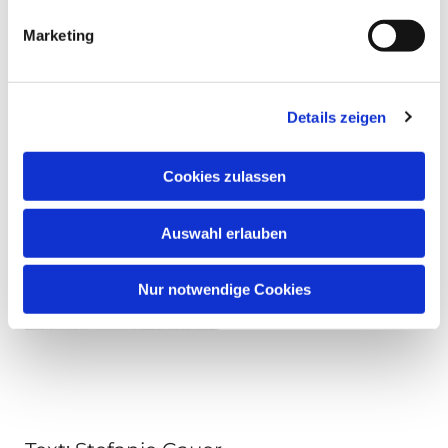
Marketing
Details zeigen
Cookies zulassen
Auswahl erlauben
Nur notwendige Cookies